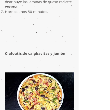
distribuye las laminas de queso raclette
encima.
Hornea unos 50 minutos.
Clafoutis de calabacitas y jamón