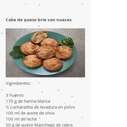
Cake de queso brie con nueces
Ingredientes:
3 huevos
170 g de harina blanca
½ cucharadita de levadura en polvo
100 ml de aceite de oliva
100 ml de leche
50 g de queso Manchego de cabra