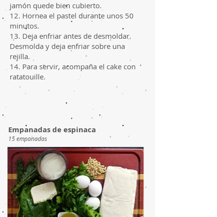
jamón quede bien cubierto.
12. Hornea el pastel durante unos 50
minutos.
13. Deja enfriar antes de desmoldar.
Desmolda y deja enfriar sobre una
rejilla.
14. Para servir, acompaña el cake con
ratatouille.
Empanadas de espinaca
15 empanadas