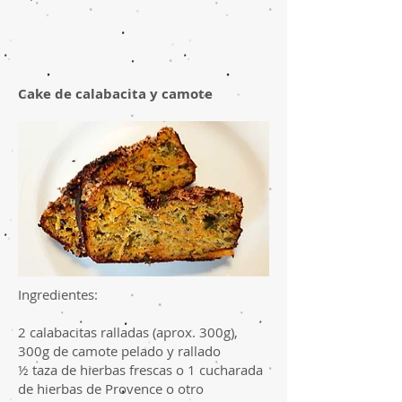
Cake de calabacita y camote
Ingredientes:
2 calabacitas ralladas (aprox. 300g),
300g de camote pelado y rallado
½ taza de hierbas frescas o 1 cucharada
de hierbas de Provence o otro