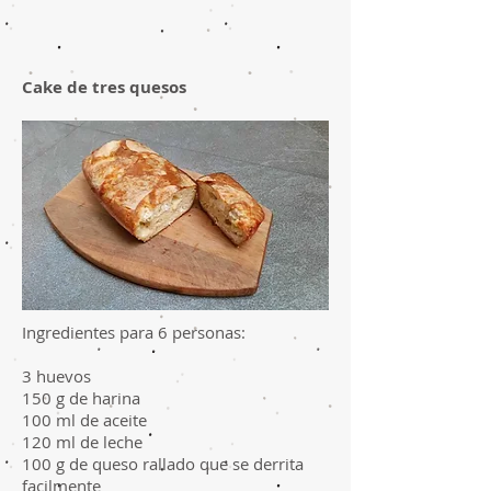
Cake de tres quesos
Ingredientes para 6 personas:
3 huevos
150 g de harina
100 ml de aceite
120 ml de leche
100 g de queso rallado que se derrita
facilmente