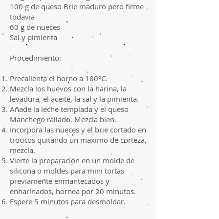
100 g de queso Brie maduro pero firme
todavia
60 g de nueces
Sal y pimienta
Procedimiento:
Precalienta el horno a 180°C.
Mezcla los huevos con la harina, la
levadura, el aceite, la sal y la pimienta.
Añade la leche templada y el queso
Manchego rallado. Mezcla bien.
Incorpora las nueces y el brie cortado en
trocitos quitando un maximo de corteza,
mezcla.
Vierte la preparación en un molde de
silicona o moldes para mini tortas
previamente enmantecados y
enharinados, hornea por 20 minutos.
Espere 5 minutos para desmoldar.