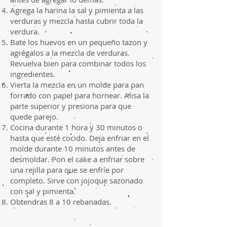
Agrega la harina la sal y pimienta a las
verduras y mezcla hasta cubrir toda la
verdura.
Bate los huevos en un pequeño tazon y
agrégalos a la mezcla de verduras.
Revuelva bien para combinar todos los
ingredientes.
Vierta la mezcla en un molde para pan
forrado con papel para hornear. Alisa la
parte superior y presiona para que
quede parejo.
Cocina durante 1 hora y 30 minutos o
hasta que esté cocido. Deja enfriar en el
molde durante 10 minutos antes de
desmoldar. Pon el cake a enfriar sobre
una rejilla para que se enfríe por
completo. Sirve con jojoque sazonado
con sal y pimienta.
Obtendras 8 a 10 rebanadas.