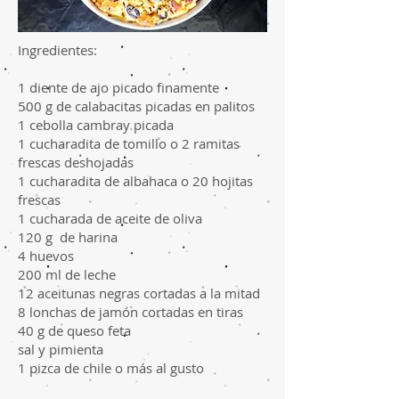
Ingredientes:
1 diente de ajo picado finamente
500 g de calabacitas picadas en palitos
1 cebolla cambray picada
1 cucharadita de tomillo o 2 ramitas
frescas deshojadas
1 cucharadita de albahaca o 20 hojitas
frescas
1 cucharada de aceite de oliva
120 g de harina
4 huevos
200 ml de leche
12 aceitunas negras cortadas a la mitad
8 lonchas de jamón cortadas en tiras
40 g de queso feta
sal y pimienta
1 pizca de chile o más al gusto