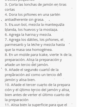
3. Corta las lonchas de jamón en tiras
cortas
4. Dora los piñones en una sartén
antiadherente sin grasa.
5. En uun bol, mezcla la mantequilla
blanda, los huevos y la mostaza.
6. Agrega la harina y mezcla.
7. Agrega los dátiles, los piñones, el
parmesano y la leche y mezcla hasta
que la masa sea homogénea.
8. En un molde para tcake, vierte ¼ de la
preparación. Alisa la preparación y
añade un tercio del jamón.
9. Añade el segundo cuarto de la
preparación así como un tercio del
jamón y alisa bien.
10. Añade el tercer cuarto de la prepara
ción y el último tercio del jamón y alisa
bien antes de verter el último cuarto de
la preparación
11. Alisa bien la superficie para que el