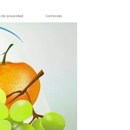
ca de privacidad
Contenido