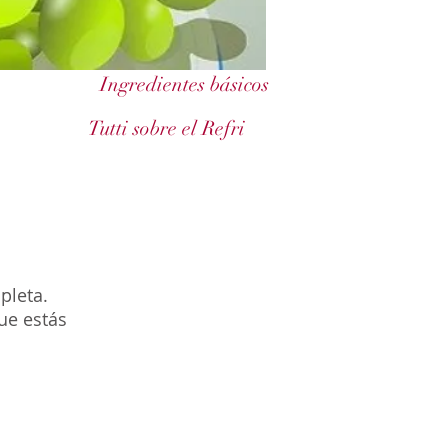
Ingredientes básicos
Tutti sobre el Refri
pleta.
ue estás