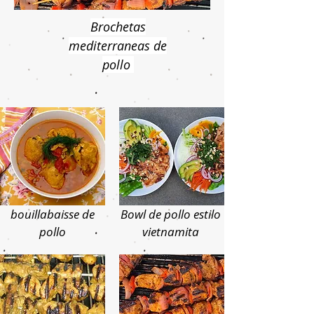
Brochetas
mediterraneas de
pollo
bouillabaisse de
Bowl de pollo estilo
pollo
vietnamita